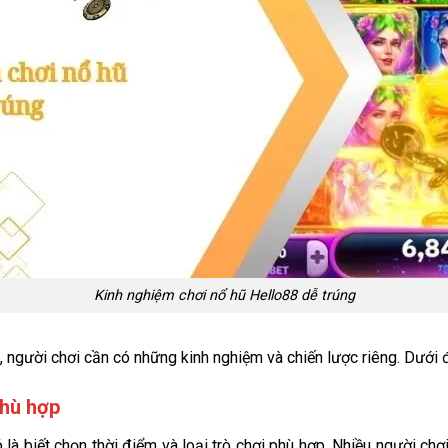
Kinh nghiệm chơi nổ hũ Hello88 dễ trúng
, người chơi cần có những kinh nghiệm và chiến lược riêng. Dưới
phù hợp
 là biết chọn thời điểm và loại trò chơi phù hợp. Nhiều người c