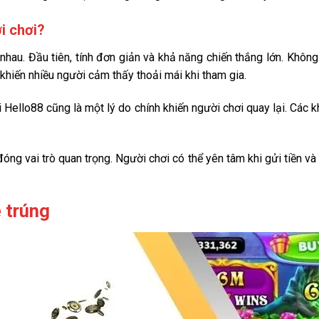
i chơi?
 nhau. Đầu tiên, tính đơn giản và khả năng chiến thắng lớn. Khôn
khiến nhiều người cảm thấy thoải mái khi tham gia.
ại Hello88 cũng là một lý do chính khiến người chơi quay lại. Cá
óng vai trò quan trọng. Người chơi có thể yên tâm khi gửi tiền và
 trúng