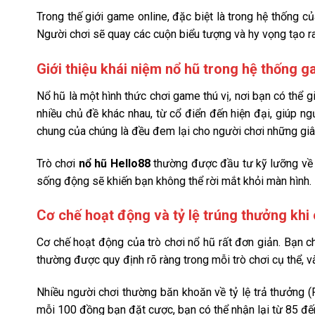
Trong thế giới game online, đặc biệt là trong hệ thống 
Người chơi sẽ quay các cuộn biểu tượng và hy vọng tạo ra
Giới thiệu khái niệm nổ hũ trong hệ thống 
Nổ hũ là một hình thức chơi game thú vị, nơi bạn có thể 
nhiều chủ đề khác nhau, từ cổ điển đến hiện đại, giúp ng
chung của chúng là đều đem lại cho người chơi những giây p
Trò chơi
nổ hũ Hello88
thường được đầu tư kỹ lưỡng về 
sống động sẽ khiến bạn không thể rời mắt khỏi màn hình.
Cơ chế hoạt động và tỷ lệ trúng thưởng khi 
Cơ chế hoạt động của trò chơi nổ hũ rất đơn giản. Bạn c
thường được quy định rõ ràng trong mỗi trò chơi cụ thể, và
Nhiều người chơi thường băn khoăn về tỷ lệ trả thưởng (
mỗi 100 đồng bạn đặt cược, bạn có thể nhận lại từ 85 đế