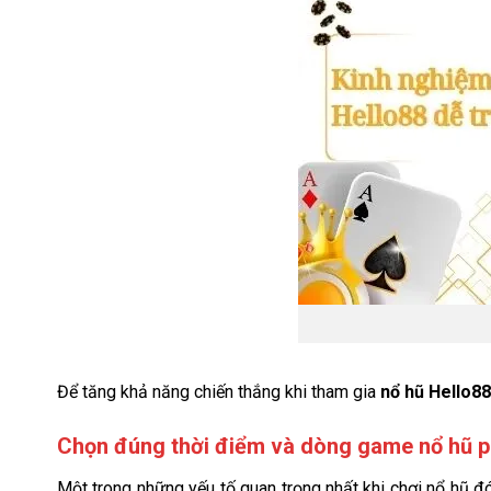
Để tăng khả năng chiến thắng khi tham gia
nổ hũ Hello88
Chọn đúng thời điểm và dòng game nổ hũ 
Một trong những yếu tố quan trọng nhất khi chơi nổ hũ đó