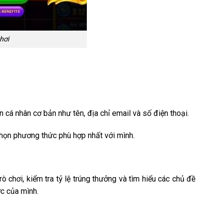
hơi
 cá nhân cơ bản như tên, địa chỉ email và số điện thoại.
 chọn phương thức phù hợp nhất với mình.
ò chơi, kiểm tra tỷ lệ trúng thưởng và tìm hiểu các chủ đề
ợc của mình.